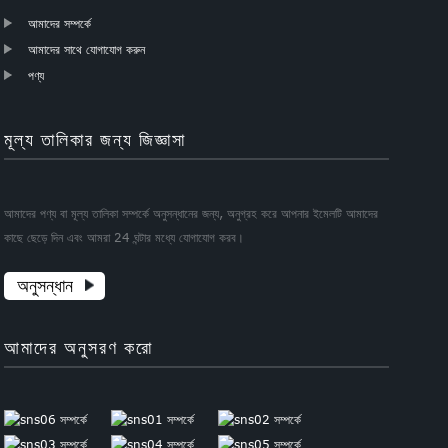
আমাদের সম্পর্কে
আমাদের সাথে যোগাযোগ করুন
পণ্য
মূল্য তালিকার জন্য জিজ্ঞাসা
আমাদের পণ্য বা মূল্য তালিকা সম্পর্কে অনুসন্ধানের জন্য, অনুগ্রহ করে আপনার ইমেলটি আমাদের
কাছে ছেড়ে দিন এবং আমরা 24 ঘন্টার মধ্যে যোগাযোগ করব।
অনুসন্ধান
আমাদের অনুসরণ করো