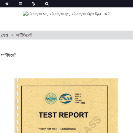
হোম
সার্টিফিকেট
সার্টিফিকেট