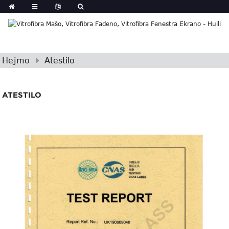
Hejmo
Atestilo
ATESTILO