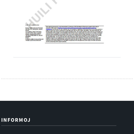
INFORMOJ