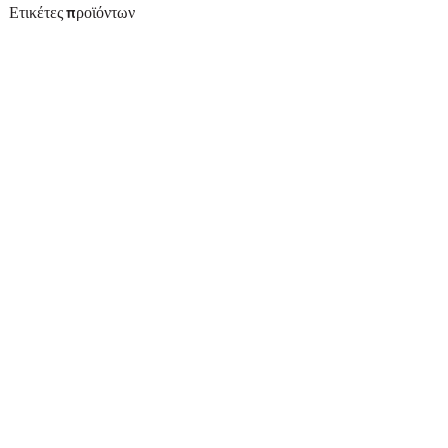
Ετικέτες προϊόντων