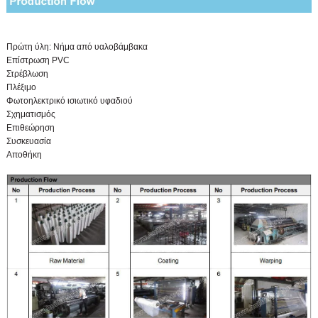
Πρώτη ύλη: Νήμα από υαλοβάμβακα
Επίστρωση PVC
Στρέβλωση
Πλέξιμο
Φωτοηλεκτρικό ισιωτικό υφαδιού
Σχηματισμός
Επιθεώρηση
Συσκευασία
Αποθήκη