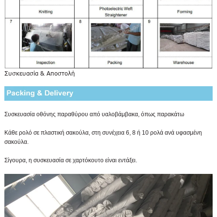
Συσκευασία & Αποστολή
Συσκευασία οθόνης παραθύρου από υαλοβάμβακα, όπως παρακάτω
Κάθε ρολό σε πλαστική σακούλα, στη συνέχεια 6, 8 ή 10 ρολά ανά υφασμένη
σακούλα.
Σίγουρα, η συσκευασία σε χαρτόκουτο είναι εντάξει.