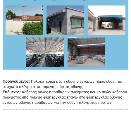
Προηγούμενος:
Πολυεστερικά μέρη οθόνης εντόμων πλισέ οθόνη με
πτυχωτό πλέγμα πτυσσόμενης πόρτας οθόνης
Επόμενος:
Καθαρός ρόλος παραθύρων πλέγματος κουνουπιών καθαρού
πλέγματος από πλέγμα φίμπεργκλας επάνω στο φίμπεργκλας οθόνης
εντόμων οθόνης παραθύρων για την οθόνη πλέγματος πορτών