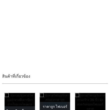
สินค้าที่เกี่ยวข้อง
ราคาถูก ไฟเบอร์