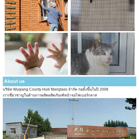
บริษัท Wuqiang County Huili fiberglass จำกัด ก่อตั้งขึ้นในปี 2008
เราเชี่ยวชาญในด้านการผลิตผลิตภัณฑ์หน้าจอไฟเบอร์กลาส