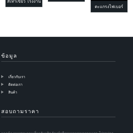
สีเทาเขียว โรงงาน
ตะแกรงไฟเบอร์
กลาสกันยุง กันลม...
ขายตรงไฟเบอร์
กลาสถ่านกว้าง 36
กลาส...
นิ้ว...
ข้อมูล
เกี่ยวกับเรา
ติดต่อเรา
สินค้า
สอบถามราคา
หากต้องการสอบถามเกี่ยวกับผลิตภัณฑ์หรือรายการราคาของเรา โปรดฝาก