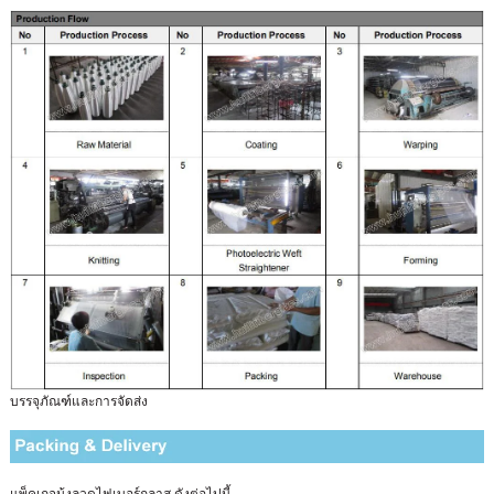
บรรจุภัณฑ์และการจัดส่ง