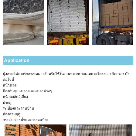
มุ้งลวดไฟเบอร์กลาสเหมาะสำหรับใช้ในงานหลายประเภทและโครงการคัดกรอง ดัง
ต่อไปนี้
หน้าต่าง
ป้องกันยุง แมลง และแมลงต่างๆ
หน้าจอสัตว์เลี้ยง
ประตู
ระเบียงและลานบ้าน
ห้องสามฤดู
กรงสระว่ายน้ำและกรงระเบียง