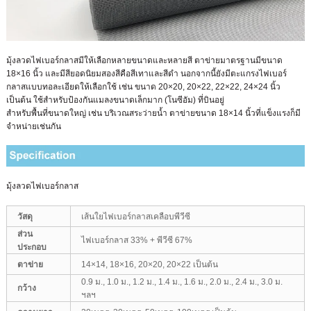
มุ้งลวดไฟเบอร์กลาส
มีให้เลือกหลายขนาดและหลายสี ตาข่ายมาตรฐานมีขนาด
18×16 นิ้ว และมีสียอดนิยมสองสีคือสีเทาและสีดำ นอกจากนี้ยังมีตะแกรงไฟเบอร์
กลาสแบบทอละเอียดให้เลือกใช้ เช่น ขนาด 20×20, 20×22, 22×22, 24×24 นิ้ว
เป็นต้น ใช้สำหรับป้องกันแมลงขนาดเล็กมาก (โนซีอัม) ที่บินอยู่
สำหรับพื้นที่ขนาดใหญ่ เช่น บริเวณสระว่ายน้ำ ตาข่ายขนาด 18×14 นิ้วที่แข็งแรงก็มี
จำหน่ายเช่นกัน
มุ้งลวดไฟเบอร์กลาส
วัสดุ
เส้นใยไฟเบอร์กลาสเคลือบพีวีซี
ส่วน
ไฟเบอร์กลาส 33% + พีวีซี 67%
ประกอบ
ตาข่าย
14×14, 18×16, 20×20, 20×22 เป็นต้น
0.9 ม., 1.0 ม., 1.2 ม., 1.4 ม., 1.6 ม., 2.0 ม., 2.4 ม., 3.0 ม.
กว้าง
ฯลฯ