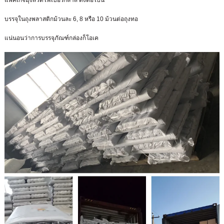
แพ็คเกจมุ้งลวดไฟเบอร์กลาส ดังต่อไปนี้
บรรจุในถุงพลาสติกม้วนละ 6, 8 หรือ 10 ม้วนต่อถุงทอ
แน่นอนว่าการบรรจุภัณฑ์กล่องก็โอเค