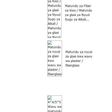
Matundu ya Fiber
ya Kioo / Matundu
ya glasi ya Nyuzi
Sugu ya Alkali...
Matundu ya nyuzi
za glasi kwa wavu
wa plaster /
fiberglass