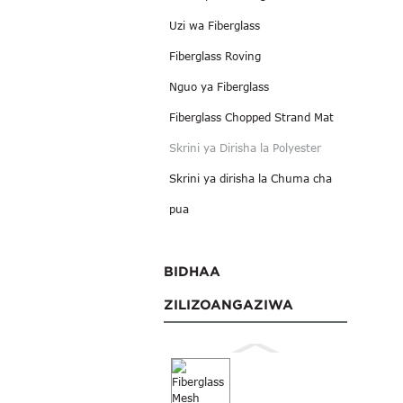
Uzi wa Fiberglass
Fiberglass Roving
Nguo ya Fiberglass
Fiberglass Chopped Strand Mat
Skrini ya Dirisha la Polyester
Skrini ya dirisha la Chuma cha
pua
BIDHAA
ZILIZOANGAZIWA