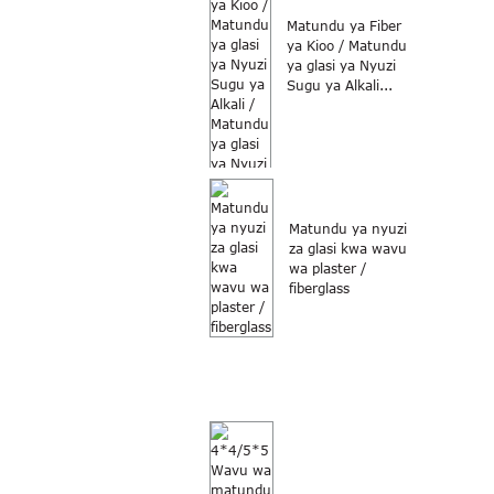
Matundu ya Fiber
ya Kioo / Matundu
ya glasi ya Nyuzi
Sugu ya Alkali...
Matundu ya nyuzi
za glasi kwa wavu
wa plaster /
fiberglass