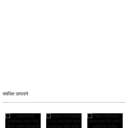
संबंधित उत्पादने