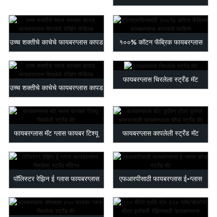
अग्निरोधक फायबर...
रोव्हिंग पीपी विणलेले फॅब्रिक...
उच्च शक्तीचे काचेचे फायबरग्लास कापड
१००% कॉटन फॅब्रिक फायबरग्लास
विणलेले...
क्लॉज... चे साहित्य
फायबरग्लास चिरलेला स्ट्रँड मॅट
उच्च शक्तीचे काचेचे फायबरग्लास कापड
विणलेले...
फायबरग्लास मॅट ग्लास फायबर टिश्यू
फायबरग्लास कापलेली स्ट्रँड मॅट
चिरलेला स्ट्रॅन...
फायबर दुरुस्तीसाठी...
पॉलिस्टर रेझिन ई ग्लास फायबरग्लास
एफआरपीसाठी फायबरग्लास ई-ग्लास
चिरलेला स्ट्रा...
चॉप्ड स्ट्रँड मॅट