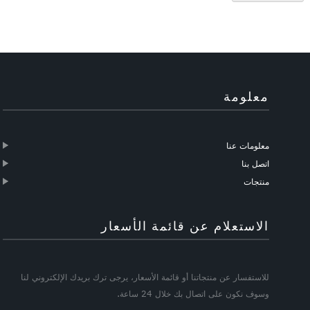
معلومة
معلومات عنا
اتصل بنا
منتجات
الاستعلام عن قائمة الأسعار
للاستفسار عن منتجاتنا أو قائمة الأسعار، يرجى ترك بريدك الإلكتروني لنا
وسوف نكون على اتصال بك خلال 24 ساعة.