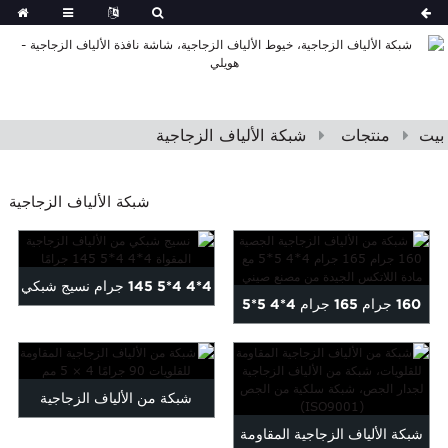
بيت
منتجات
شبكة الألياف الزجاجية
شبكة الألياف الزجاجية
4*4 4*5 145 جرام نسيج شبكي
160 جرام 165 جرام 4*4 5*5
من الألياف الزجاجية المقواة ...
شبكة من الألياف الزجاجية
الجصية مع ...
شبكة من الألياف الزجاجية
شبكة الألياف الزجاجية المقاومة
المقاومة للقلويات 90 جرامًا 4 ×