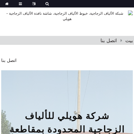
بيت
اتصل بنا
اتصل بنا
شركة هويلي للألياف
الزجاجية المحدودة بمقاطعة