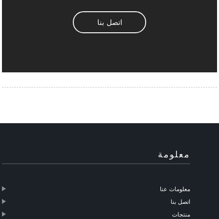
اتصل بنا
معلومة
معلومات عنا
اتصل بنا
منتجات