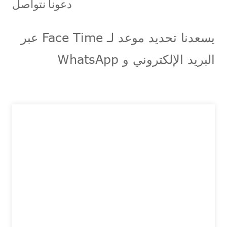
دعونا نتواصل
يسعدنا تحديد موعد لـ Face Time عبر
البريد الإلكتروني و WhatsApp