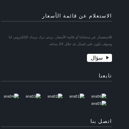
الاستعلام عن قائمة الأسعار
للاستفسار عن منتجاتنا أو قائمة الأسعار، يرجى ترك بريدك الإلكتروني لنا
وسوف نكون على اتصال بك خلال 24 ساعة.
سؤال
تابعنا
اتصل بنا