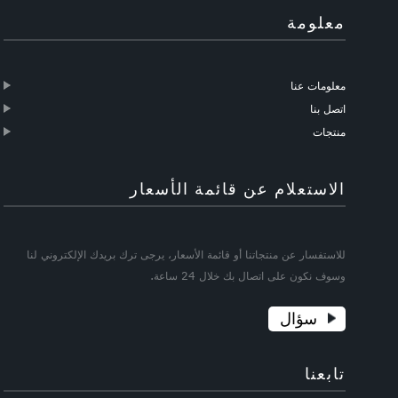
معلومة
معلومات عنا
اتصل بنا
منتجات
الاستعلام عن قائمة الأسعار
للاستفسار عن منتجاتنا أو قائمة الأسعار، يرجى ترك بريدك الإلكتروني لنا
وسوف نكون على اتصال بك خلال 24 ساعة.
سؤال
تابعنا