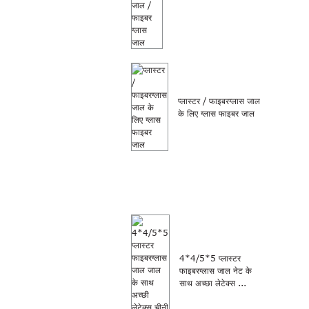
प्लास्टर / फाइबरग्लास जाल
के लिए ग्लास फाइबर जाल
4*4/5*5 प्लास्टर
फाइबरग्लास जाल नेट के
साथ अच्छा लेटेक्स ...