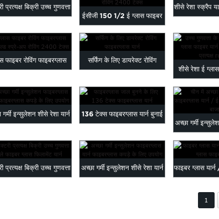
री प्रत्यक्ष बिक्री उच्च गुणवत्ता
शीसे रेशा स्क्रैप य
ईसीजी 150 1/2 ई ग्लास फाइबर
फाइबर ग्लास फाई...
हुआ किन
ग्लास यार्न इलेक्ट्र...
ास फाइबर रोविंग फाइबरग्लास
सर्फिंग के लिए डायरेक्ट रोविंग
शीसे रेशा ई ग्ला
इकट्ठे स्प्रे-यू...
फाइबरग्लास यार्न
ग्लास फाइब
 गर्मी इन्सुलेशन शीसे रेशा यार्न
136 टेक्स फाइबरग्लास यार्न बुनाई
अच्छा गर्मी इन्सुले
र ग्लास के लिए उपयोग करें।
के लिए फाइबरग्लास ...
/ ई ग्ल
री प्रत्यक्ष बिक्री उच्च गुणवत्ता
अच्छा गर्मी इन्सुलेशन शीसे रेशा यार्न
फाइबर ग्लास यार्न 
फाइबर ग्लास फाई...
फाइबर ग्लास के लिए उपयोग करें।
ग्लास फाइ
1