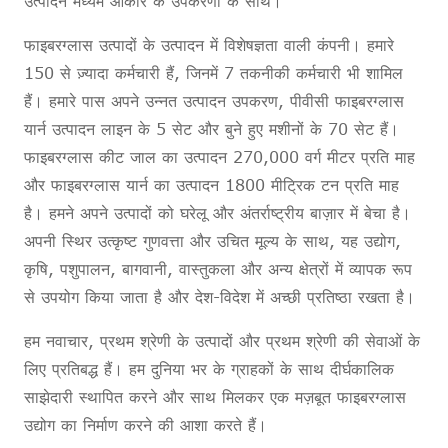
उत्पादन मध्यम आकार के उपकरणों के साथ।
फाइबरग्लास उत्पादों के उत्पादन में विशेषज्ञता वाली कंपनी। हमारे
150 से ज़्यादा कर्मचारी हैं, जिनमें 7 तकनीकी कर्मचारी भी शामिल
हैं। हमारे पास अपने उन्नत उत्पादन उपकरण, पीवीसी फाइबरग्लास
यार्न उत्पादन लाइन के 5 सेट और बुने हुए मशीनों के 70 सेट हैं।
फाइबरग्लास कीट जाल का उत्पादन 270,000 वर्ग मीटर प्रति माह
और फाइबरग्लास यार्न का उत्पादन 1800 मीट्रिक टन प्रति माह
है। हमने अपने उत्पादों को घरेलू और अंतर्राष्ट्रीय बाज़ार में बेचा है।
अपनी स्थिर उत्कृष्ट गुणवत्ता और उचित मूल्य के साथ, यह उद्योग,
कृषि, पशुपालन, बागवानी, वास्तुकला और अन्य क्षेत्रों में व्यापक रूप
से उपयोग किया जाता है और देश-विदेश में अच्छी प्रतिष्ठा रखता है।
हम नवाचार, प्रथम श्रेणी के उत्पादों और प्रथम श्रेणी की सेवाओं के
लिए प्रतिबद्ध हैं। हम दुनिया भर के ग्राहकों के साथ दीर्घकालिक
साझेदारी स्थापित करने और साथ मिलकर एक मज़बूत फाइबरग्लास
उद्योग का निर्माण करने की आशा करते हैं।