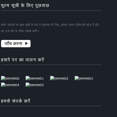
मूल्य सूची के लिए पूछताछ
हमारे उत्पादों या मूल्य सूची के बारे में पूछताछ के लिए, कृपया अपना ईमेल हमें छोड़ दें और
हम 24 घंटे के भीतर संपर्क करेंगे।
जाँच करना
हमारे पर का पालन करें
हमसे संपर्क करें