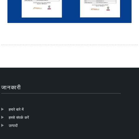
जानकारी
हमारे बारे में
हमसे संपर्क करें
उत्पादों