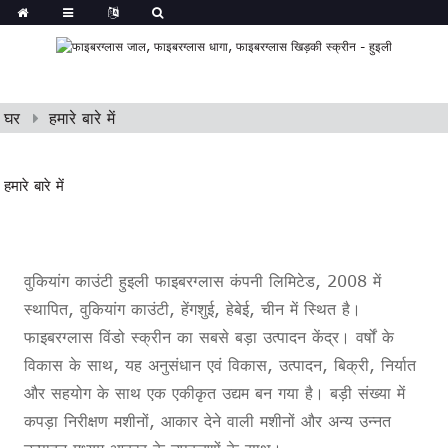
घर
हमारे बारे में
हमारे बारे में
वुकियांग काउंटी हुइली फाइबरग्लास कंपनी लिमिटेड, 2008 में
स्थापित, वुकियांग काउंटी, हेंगशुई, हेबेई, चीन में स्थित है।
फाइबरग्लास विंडो स्क्रीन का सबसे बड़ा उत्पादन केंद्र। वर्षों के
विकास के साथ, यह अनुसंधान एवं विकास, उत्पादन, बिक्री, निर्यात
और सहयोग के साथ एक एकीकृत उद्यम बन गया है। बड़ी संख्या में
कपड़ा निरीक्षण मशीनों, आकार देने वाली मशीनों और अन्य उन्नत