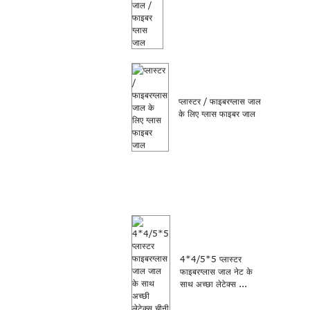
प्लास्टर / फाइबरग्लास जाल
के लिए ग्लास फाइबर जाल
4*4/5*5 प्लास्टर
फाइबरग्लास जाल नेट के
साथ अच्छा लेटेक्स ...