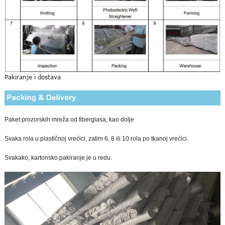
Pakiranje i dostava
Paket prozorskih mreža od fiberglasa, kao dolje
Svaka rola u plastičnoj vrećici, zatim 6, 8 ili 10 rola po tkanoj vrećici.
Svakako, kartonsko pakiranje je u redu.