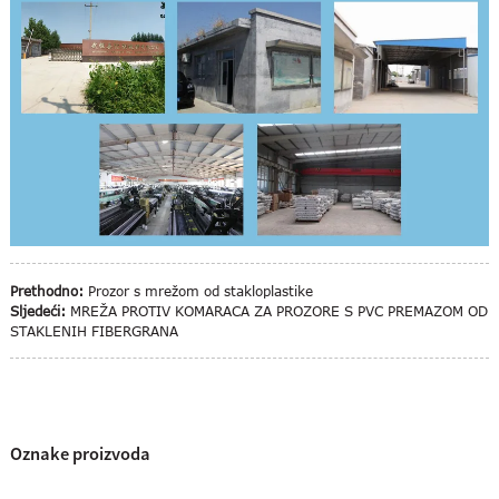
Prethodno:
Prozor s mrežom od stakloplastike
Sljedeći:
MREŽA PROTIV KOMARACA ZA PROZORE S PVC PREMAZOM OD
STAKLENIH FIBERGRANA
Oznake proizvoda