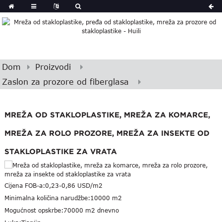
Dom
Proizvodi
Zaslon za prozore od fiberglasa
MREŽA OD STAKLOPLASTIKE, MREŽA ZA KOMARCE,
MREŽA ZA ROLO PROZORE, MREŽA ZA INSEKTE OD
STAKLOPLASTIKE ZA VRATA
Cijena FOB-a:
0,23-0,86 USD/m2
Minimalna količina narudžbe:
10000 m2
Mogućnost opskrbe:
70000 m2 dnevno