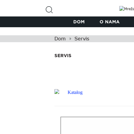
DOM
O NAMA
Dom
Servis
SERVIS
Katalog