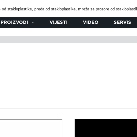
PROIZVODI
VIJESTI
VIDEO
SERVIS