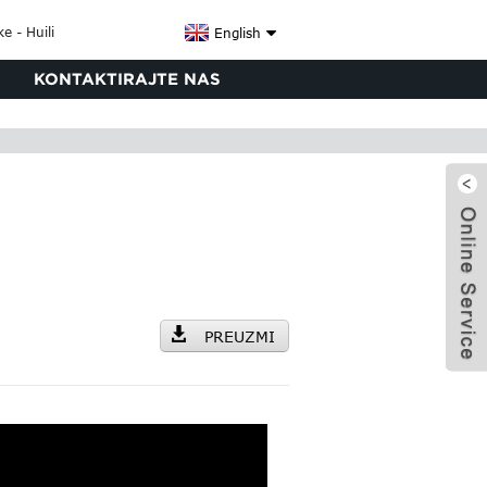
English
KONTAKTIRAJTE NAS
PREUZMI
x