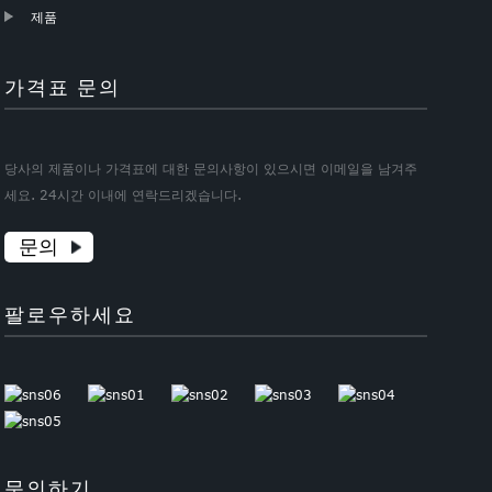
제품
가격표 문의
당사의 제품이나 가격표에 대한 문의사항이 있으시면 이메일을 남겨주
세요. 24시간 이내에 연락드리겠습니다.
문의
팔로우하세요
문의하기