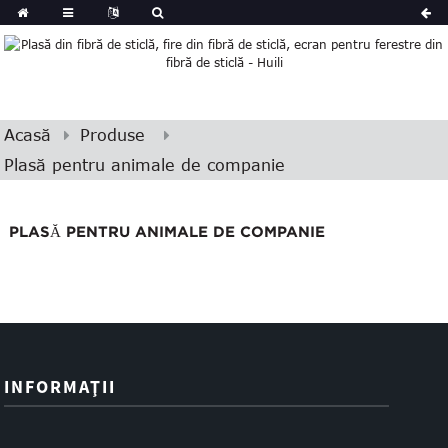
Acasă
Produse
Plasă pentru animale de companie
PLASĂ PENTRU ANIMALE DE COMPANIE
INFORMAŢII