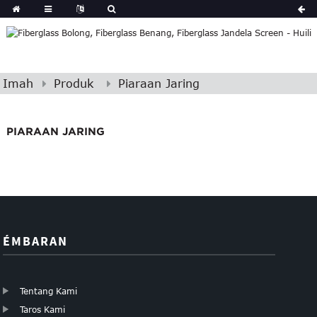
Imah
Produk
Piaraan Jaring
PIARAAN JARING
ÉMBARAN
Tentang Kami
Taros Kami