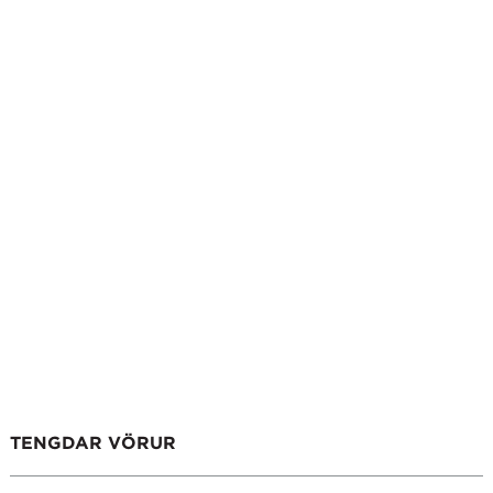
TENGDAR VÖRUR