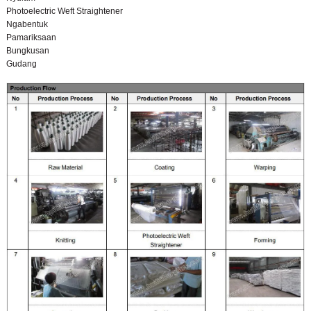
Photoelectric Weft Straightener
Ngabentuk
Pamariksaan
Bungkusan
Gudang