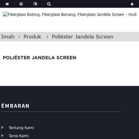
Imah
Produk
Poliéster Jandela Screen
POLIÉSTER JANDELA SCREEN
ÉMBARAN
Tentang Kami
Taros Kami