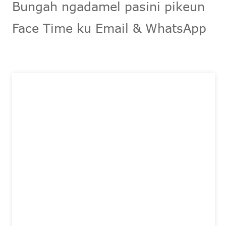
Bungah ngadamel pasini pikeun
Face Time ku Email & WhatsApp