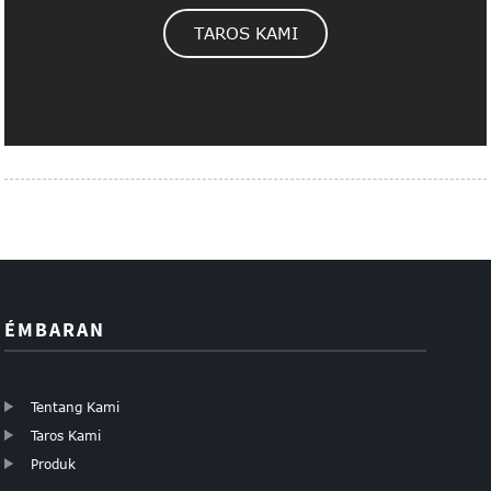
TAROS KAMI
ÉMBARAN
Tentang Kami
Taros Kami
Produk