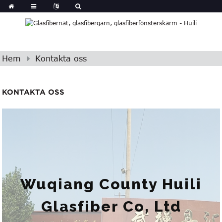
Hem
Kontakta oss
KONTAKTA OSS
Wuqiang County Huili
Glasfiber Co, Ltd