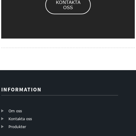
KONTAKTA
OSS
INFORMATION
Om oss
Kontakta oss
Produkter