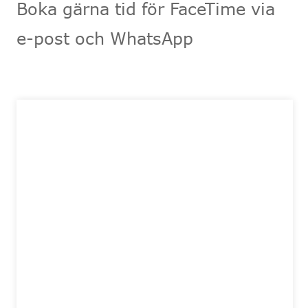
Boka gärna tid för FaceTime via
e-post och WhatsApp