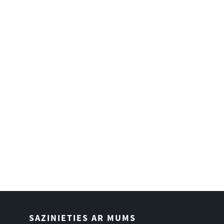
SAZINIETIES AR MUMS