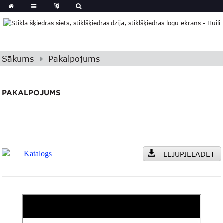
Sākums
Pakalpojums
PAKALPOJUMS
Katalogs
LEJUPIELĀDĒT