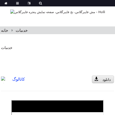
خدمات
خانه
خدمات
کاتالوگ
دانلود