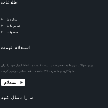
اطلاعات
درباره ما
تماس با ما
محصولات
استعلام قیمت
برای سوالات مربوط به محصولات یا لیست قیمت ما، لطفا ایمیل خود را برای
ما بگذارید و ما ظرف 24 ساعت با شما تماس خواهیم گرفت.
استعلام
ما را دنبال کنید