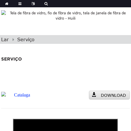
Lar
Serviço
SERVIÇO
Catalaga
DOWNLOAD