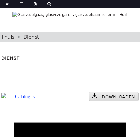
Thuis
Dienst
DIENST
Catalogus
DOWNLOADEN