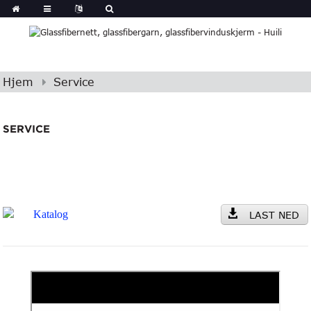
Hjem
Service
SERVICE
Katalog
LAST NED