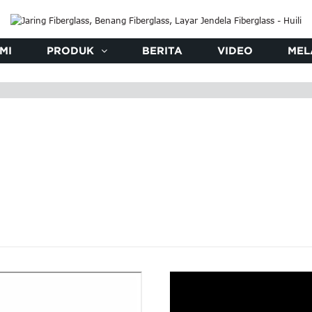
MI
PRODUK
BERITA
VIDEO
MEL