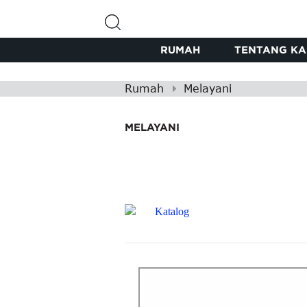
RUMAH
TENTANG KA
Rumah
Melayani
MELAYANI
Katalog