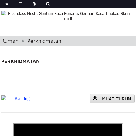
Rumah
Perkhidmatan
PERKHIDMATAN
Katalog
MUAT TURUN